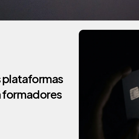
 plataformas 
 formadores 