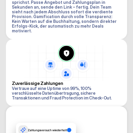
sprichst. Passe Angebot und Zahlungsplan in 
Sekunden an, sende den Link – fertig. Dein Team 
sieht nach jedem Abschluss sofort die verdiente 
Provision. Gamification durch volle Transparenz: 
Kein Warten auf die Buchhaltung, sondern direkter 
Erfolgs-Kick, der automatisch zu mehr Deals 
motiviert.
Zuverlässige Zahlungen
Vertraue auf eine Uptime von 99%, 100% 
verschlüsselte Datenübertragung, sichere 
Transaktionen und Fraud Protection im Check-Out.
Zahlungsversuch wiederholt