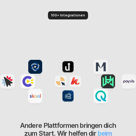
Downloads - alles wird 
automatisch ausgeliefert.
100+ Integrationen
Andere Plattformen bringen dich
zum Start. Wir helfen dir
beim