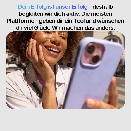
Dein Erfolg ist unser Erfolg
- deshalb
begleiten wir dich aktiv. Die meisten
Plattformen geben dir ein Tool und wünschen
dir viel Glück. Wir machen das anders.